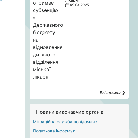
лікарні
09.04.2025
Всі новини
Новини виконавчих органів
Міграційна служба повідомляє
Податкова інформує