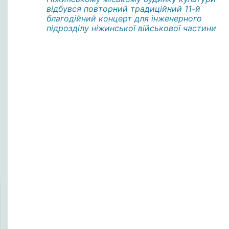
відбувся повторний традиційний 11-й
благодійний концерт для інженерного
підрозділу ніжинської військової частини