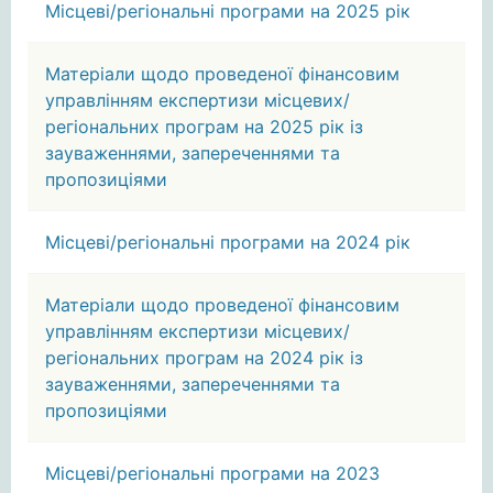
Місцеві/регіональні програми на 2025 рік
Матеріали щодо проведеної фінансовим
управлінням експертизи місцевих/
регіональних програм на 2025 рік із
зауваженнями, запереченнями та
пропозиціями
Місцеві/регіональні програми на 2024 рік
Матеріали щодо проведеної фінансовим
управлінням експертизи місцевих/
регіональних програм на 2024 рік із
зауваженнями, запереченнями та
пропозиціями
Місцеві/регіональні програми на 2023