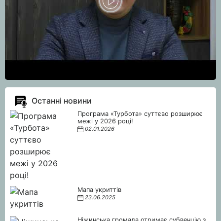
Останні новини
Програма «Турбота» суттєво розширює
межі у 2026 році!
02.01.2026
Мапа укриттів
23.06.2025
Ніжинська громада отримає субвенцію з