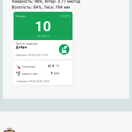
Хмарність: 98%, Вітер: 3.77 км/год
Вологість: 64%, Тиск: 764 мм