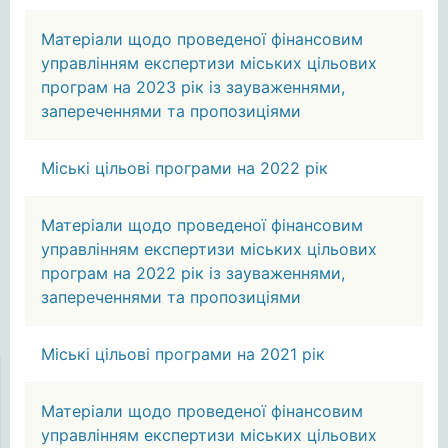
Матеріали щодо проведеної фінансовим
управлінням експертизи міських цільових
програм на 2023 рік із зауваженнями,
запереченнями та пропозиціями
Міські цільові програми на 2022 рік
Матеріали щодо проведеної фінансовим
управлінням експертизи міських цільових
програм на 2022 рік із зауваженнями,
запереченнями та пропозиціями
Міські цільові програми на 2021 рік
Матеріали щодо проведеної фінансовим
управлінням експертизи міських цільових