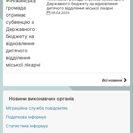
Державного бюджету на відновлення
дитячого відділення міської лікарні
09.04.2025
Всі новини
Новини виконавчих органів
Міграційна служба повідомляє
Податкова інформує
Статистика інформує