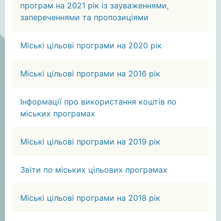
програм на 2021 рік із зауваженнями,
запереченнями та пропозиціями
Міські цільові програми на 2020 рік
Міські цільові програми на 2016 рік
Інформації про використання коштів по
міських програмах
Міські цільові програми на 2019 рік
Звіти по міських цільових програмах
Міські цільові програми на 2018 рік