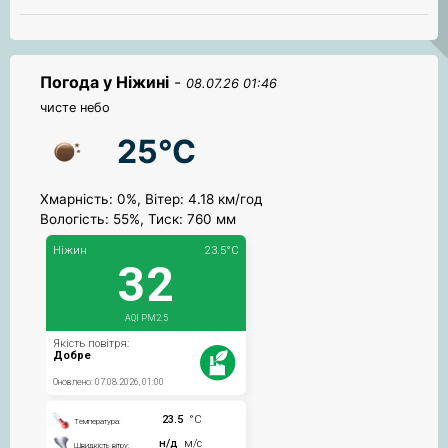
Погода у Ніжині
-
08.07.26 01:46
чисте небо
25°C
Хмарність: 0%, Вітер: 4.18 км/год
Вологість: 55%, Тиск: 760 мм