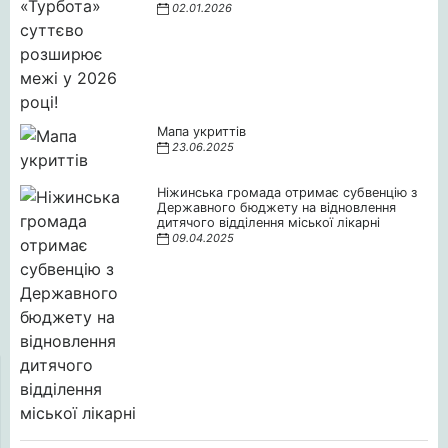
02.01.2026
Мапа укриттів
23.06.2025
Ніжинська громада отримає субвенцію з
Державного бюджету на відновлення
дитячого відділення міської лікарні
09.04.2025