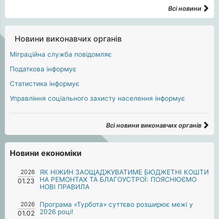
Всі новини
Новини виконавчих органів
Міграційна служба повідомляє
Податкова інформує
Статистика інформує
Управління соціального захисту населення інформує
Всі новини виконавчих органів
Новини економіки
2026
ЯК НІЖИН ЗАОЩАДЖУВАТИМЕ БЮДЖЕТНІ КОШТИ
НА РЕМОНТАХ ТА БЛАГОУСТРОЇ: ПОЯСНЮЄМО
01.23
НОВІ ПРАВИЛА
2026
Програма «Турбота» суттєво розширює межі у
2026 році!
01.02