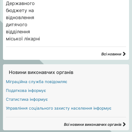
Всі новини
Новини виконавчих органів
Міграційна служба повідомляє
Податкова інформує
Статистика інформує
Управління соціального захисту населення інформує
Всі новини виконавчих органів