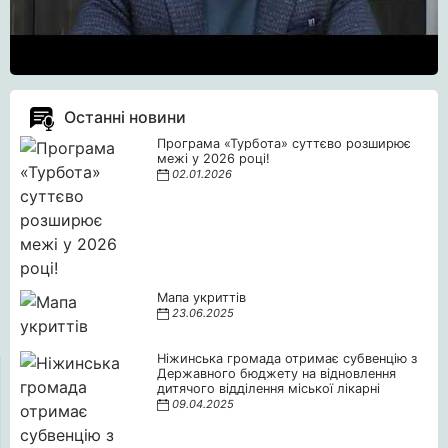
Останні новини
Програма «Турбота» суттєво розширює
межі у 2026 році!
02.01.2026
Мапа укриттів
23.06.2025
Ніжинська громада отримає субвенцію з
Державного бюджету на відновлення
дитячого відділення міської лікарні
09.04.2025