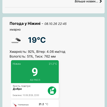
Більше новин...
Погода у Ніжині
-
08.10.26 22:45
хмарно
19°C
Хмарність: 92%, Вітер: 4.06 км/год
Вологість: 51%, Тиск: 762 мм