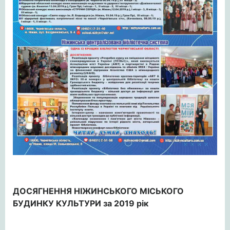
ДОСЯГНЕННЯ НІЖИНСЬКОГО МІСЬКОГО
БУДИНКУ КУЛЬТУРИ за 2019 рік