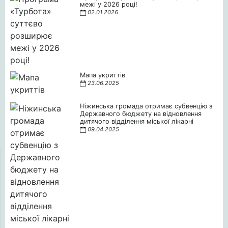
межі у 2026 році!
02.01.2026
Мапа укриттів
23.06.2025
Ніжинська громада отримає субвенцію з
Державного бюджету на відновлення
дитячого відділення міської лікарні
09.04.2025