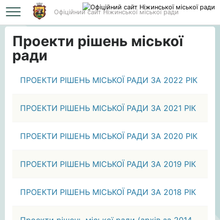
Офіційний сайт Ніжинської міської ради
Головна
Проекти рішень міської ради
Проекти рішень міської
ради
ПРОЕКТИ РІШЕНЬ МІСЬКОЇ РАДИ ЗА 2022 РІК
ПРОЕКТИ РІШЕНЬ МІСЬКОЇ РАДИ ЗА 2021 РІК
ПРОЕКТИ РІШЕНЬ МІСЬКОЇ РАДИ ЗА 2020 РІК
ПРОЕКТИ РІШЕНЬ МІСЬКОЇ РАДИ ЗА 2019 РІК
ПРОЕКТИ РІШЕНЬ МІСЬКОЇ РАДИ ЗА 2018 РІК