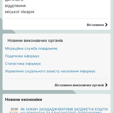
Всі новини
Новини виконавчих органів
Міграційна служба повідомляє
Податкова інформує
Статистика інформує
Управління соціального захисту населення інформує
Всі новини виконавчих органів
Новини економіки
2026
ЯК НІЖИН ЗАОЩАДЖУВАТИМЕ БЮДЖЕТНІ КОШТИ
НА РЕМОНТАХ ТА БЛАГОУСТРОЇ: ПОЯСНЮЄМО