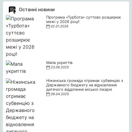
Останні новини
Програма «Турбота» суттєво розширює
межі у 2026 році!
02.01.2026
Мапа укриттів
23.06.2025
Ніжинська громада отримає субвенцію з
Державного бюджету на відновлення
дитячого відділення міської лікарні
09.04.2025