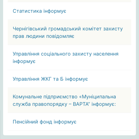
Статистика інформує
Чернігівський громадський комітет захисту
прав людини повідомляє
Управління соціального захисту населення
інформує
Управління ЖКГ та Б інформує
Комунальне підприємство «Муніципальна
служба правопорядку – ВАРТА” інформує:
Пенсійний фонд інформує