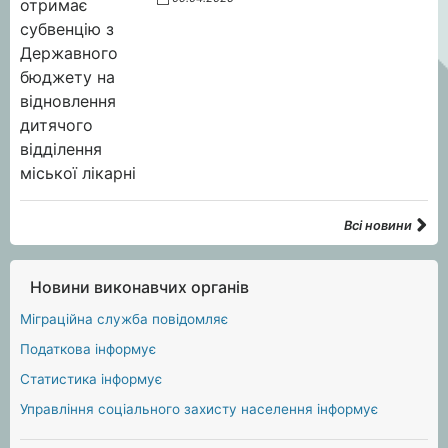
Всі новини
Новини виконавчих органів
Міграційна служба повідомляє
Податкова інформує
Статистика інформує
Управління соціального захисту населення інформує