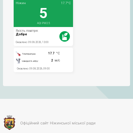
Офіційний сайт Ніжинської міської ради