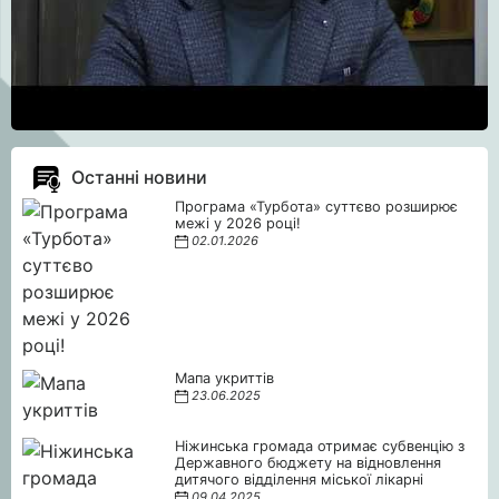
Останні новини
Програма «Турбота» суттєво розширює
межі у 2026 році!
02.01.2026
Мапа укриттів
23.06.2025
Ніжинська громада отримає субвенцію з
Державного бюджету на відновлення
дитячого відділення міської лікарні
09.04.2025