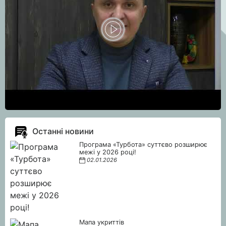
Останні новини
Програма «Турбота» суттєво розширює
межі у 2026 році!
02.01.2026
Мапа укриттів