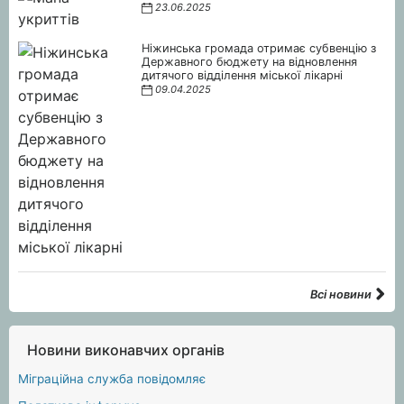
23.06.2025
Ніжинська громада отримає субвенцію з
Державного бюджету на відновлення
дитячого відділення міської лікарні
09.04.2025
Всі новини
Новини виконавчих органів
Міграційна служба повідомляє