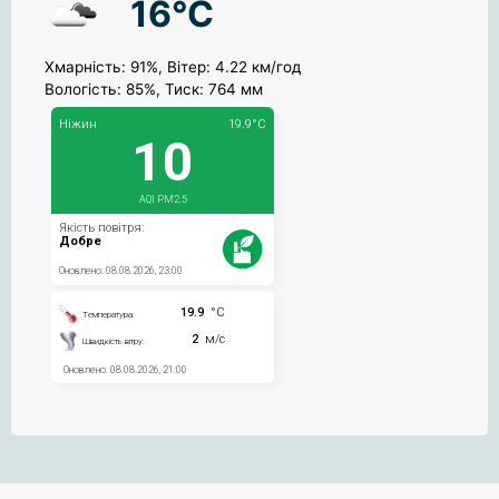
16°C
Хмарність: 91%, Вітер: 4.22 км/год
Вологість: 85%, Тиск: 764 мм