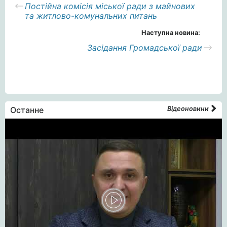
Постійна комісія міської ради з майнових
та житлово-комунальних питань
Наступна новина:
Засідання Громадської ради
Останне
Відеоновини