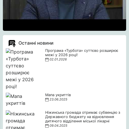
Останні новини
Програма «Турбота» суттєво розширює
межі у 2026 році!
02.01.2026
Мапа укриттів
23.06.2025
Ніжинська громада отримає субвенцію з
Державного бюджету на відновлення
дитячого відділення міської лікарні
09.04.2025