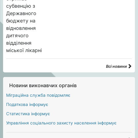
Всі новини
Новини виконавчих органів
Міграційна служба повідомляє
Податкова інформує
Статистика інформує
Управління соціального захисту населення інформує