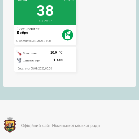
Офіційний сайт Ніжинської міської ради