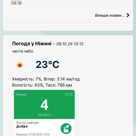
06.18
Більше новин...
Погода у Ніжині
-
08.10.26 10:12
чисте небо
23°C
Хмарність: 7%, Вітер: 3.14 км/год
Вологість: 43%, Тиск: 766 мм