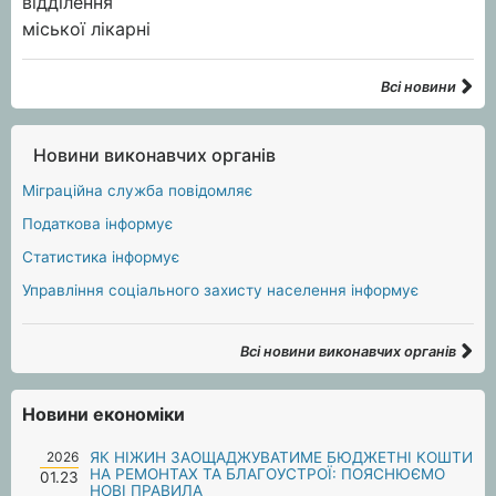
Всі новини
Новини виконавчих органів
Міграційна служба повідомляє
Податкова інформує
Статистика інформує
Управління соціального захисту населення інформує
Всі новини виконавчих органів
Новини економіки
2026
ЯК НІЖИН ЗАОЩАДЖУВАТИМЕ БЮДЖЕТНІ КОШТИ
НА РЕМОНТАХ ТА БЛАГОУСТРОЇ: ПОЯСНЮЄМО
01.23
НОВІ ПРАВИЛА