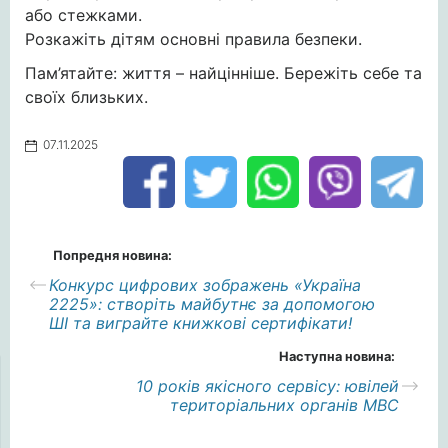
або стежками.
Розкажіть дітям основні правила безпеки.
Пам’ятайте: життя – найцінніше. Бережіть себе та
своїх близьких.
07.11.2025
Попредня новина:
Конкурс цифрових зображень «Україна
2225»: створіть майбутнє за допомогою
ШІ та виграйте книжкові сертифікати!
Наступна новина:
10 років якісного сервісу: ювілей
територіальних органів МВС