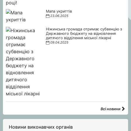
Мапа укриттів
23.06.2025
Ніжинська громада отримає субвенцію з
Державного бюджету на відновлення
дитячого відділення міської лікарні
09.04.2025
Всі новини
Новини виконавчих органів