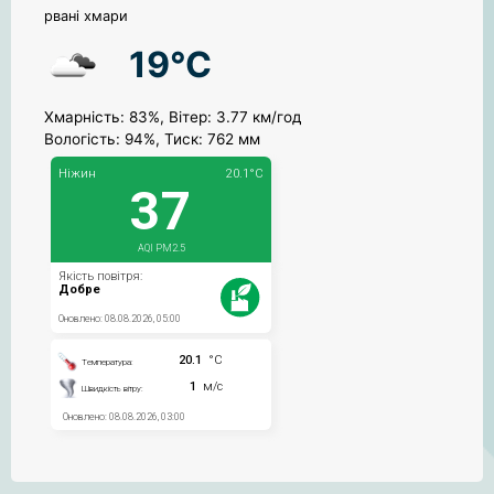
рвані хмари
19°C
Хмарність: 83%, Вітер: 3.77 км/год
Вологість: 94%, Тиск: 762 мм