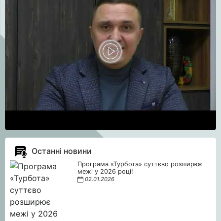
Останні новини
Програма «Турбота» суттєво розширює
межі у 2026 році!
02.01.2026