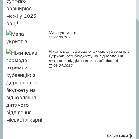
Мапа укриттів
23.06.2025
Ніжинська громада отримає субвенцію з
Державного бюджету на відновлення
дитячого відділення міської лікарні
09.04.2025
Всі новини