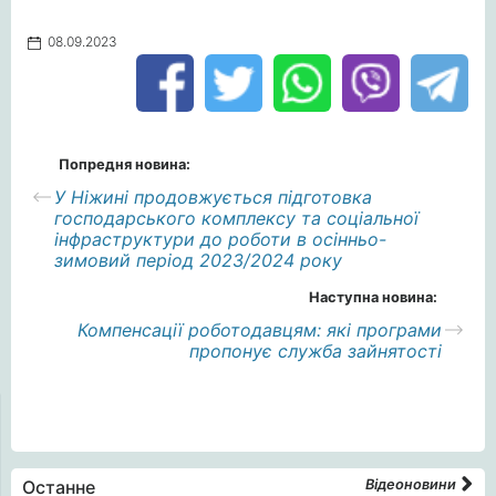
08.09.2023
Попредня новина:
У Ніжині продовжується підготовка
господарського комплексу та соціальної
інфраструктури до роботи в осінньо-
зимовий період 2023/2024 року
Наступна новина:
Компенсації роботодавцям: які програми
пропонує служба зайнятості
Останне
Відеоновини