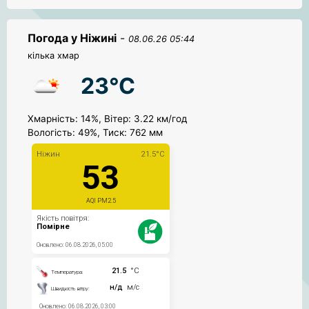
Погода у Ніжині
-
08.06.26 05:44
кілька хмар
23°C
Хмарність: 14%, Вітер: 3.22 км/год
Вологість: 49%, Тиск: 762 мм