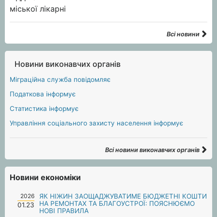
Всі новини
Новини виконавчих органів
Міграційна служба повідомляє
Податкова інформує
Статистика інформує
Управління соціального захисту населення інформує
Всі новини виконавчих органів
Новини економіки
2026
ЯК НІЖИН ЗАОЩАДЖУВАТИМЕ БЮДЖЕТНІ КОШТИ
НА РЕМОНТАХ ТА БЛАГОУСТРОЇ: ПОЯСНЮЄМО
01.23
НОВІ ПРАВИЛА