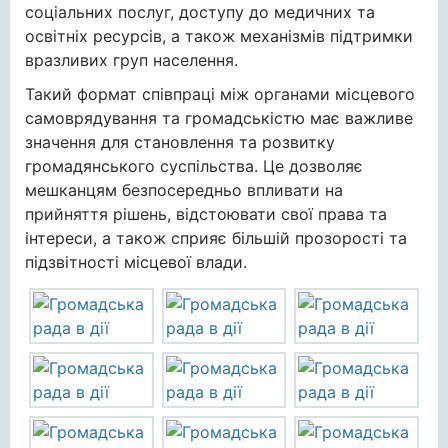
соціальних послуг, доступу до медичних та
освітніх ресурсів, а також механізмів підтримки
вразливих груп населення.
Такий формат співпраці між органами місцевого
самоврядування та громадськістю має важливе
значення для становлення та розвитку
громадянського суспільства. Це дозволяє
мешканцям безпосередньо впливати на
прийняття рішень, відстоювати свої права та
інтереси, а також сприяє більшій прозорості та
підзвітності місцевої влади.