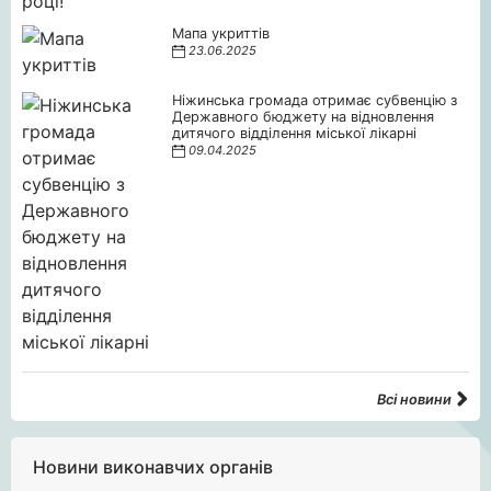
Мапа укриттів
23.06.2025
Ніжинська громада отримає субвенцію з
Державного бюджету на відновлення
дитячого відділення міської лікарні
09.04.2025
Всі новини
Новини виконавчих органів