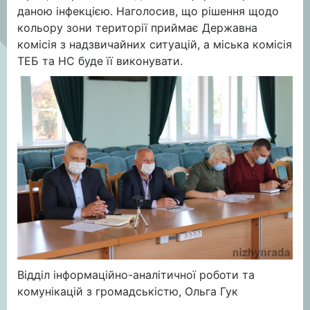
даною інфекцією. Наголосив, що рішення щодо
кольору зони території приймає Державна
комісія з надзвичайних ситуацій, а міська комісія
ТЕБ та НС буде її виконувати.
Відділ інформаційно-аналітичної роботи та
комунікацій з громадськістю, Ольга Гук