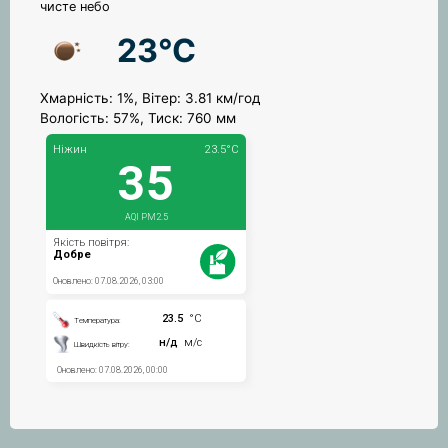
чисте небо
23°C
Хмарність: 1%, Вітер: 3.81 км/год
Вологість: 57%, Тиск: 760 мм