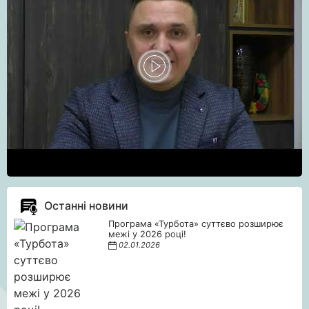
Останні новини
Програма «Турбота» суттєво розширює
межі у 2026 році!
02.01.2026