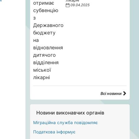
лікарні
09.04.2025
Всі новини
Новини виконавчих органів
Міграційна служба повідомляє
Податкова інформує