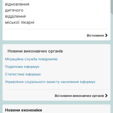
Всі новини
Новини виконавчих органів
Міграційна служба повідомляє
Податкова інформує
Статистика інформує
Управління соціального захисту населення інформує
Всі новини виконавчих органів
Новини економіки