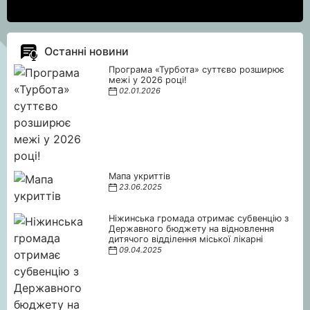
Останні новини
Програма «Турбота» суттєво розширює
межі у 2026 році!
02.01.2026
Мапа укриттів
23.06.2025
Ніжинська громада отримає субвенцію з
Державного бюджету на відновлення
дитячого відділення міської лікарні
09.04.2025