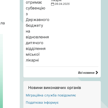
лікарні
09.04.2025
ила
Всі новини
Новини виконавчих органів
Міграційна служба повідомляє
Податкова інформує