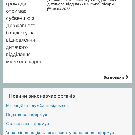
дитячого відділення міської лікарні
09.04.2025
Всі новини
Новини виконавчих органів
Міграційна служба повідомляє
Податкова інформує
Статистика інформує
Управління соціального захисту населення інформує