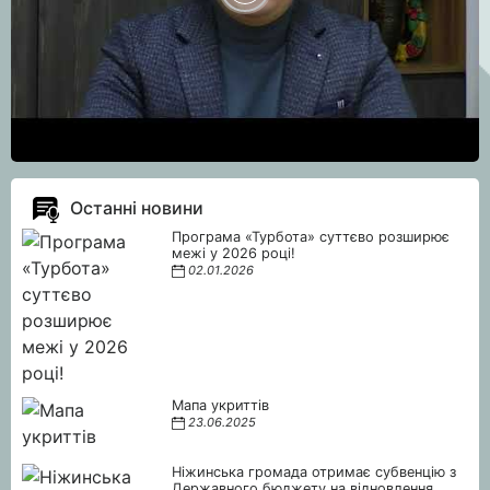
Останні новини
Програма «Турбота» суттєво розширює
межі у 2026 році!
02.01.2026
Мапа укриттів
23.06.2025
Ніжинська громада отримає субвенцію з
Державного бюджету на відновлення