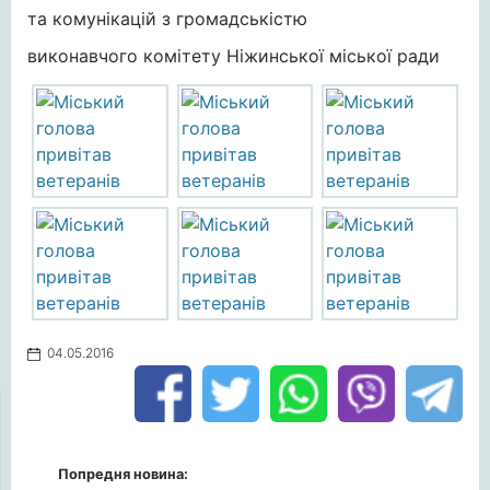
та комунікацій з громадськістю
виконавчого комітету Ніжинської міської ради
04.05.2016
Попредня новина: