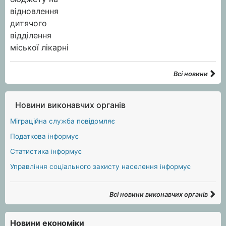
Всі новини
Новини виконавчих органів
Міграційна служба повідомляє
Податкова інформує
Статистика інформує
Управління соціального захисту населення інформує
Всі новини виконавчих органів
Новини економіки