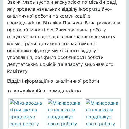
Закінчилась зустріч екскурсією по міській раді,
яку провела начальник відділу інформаційно-
аналітичної роботи та комунікацій з
громадськістю Віталіна Пальоха. Вона розказала
про особливості сесійних засідань, роботу
структурних підрозділів виконавчого комітету
міської ради, детально познайомила з
основними функціями кожного відділу і
управління, розкрила особливості роботи
депутатських комісій та апарату виконавчого
комітету.
Відділ інформаційно-аналітичної роботи
та комунікацій з громадськістю