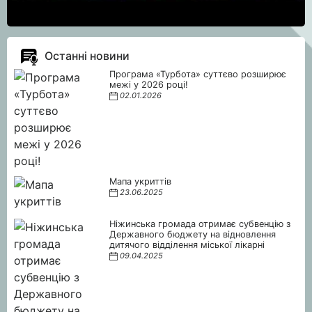
Останні новини
Програма «Турбота» суттєво розширює
межі у 2026 році!
02.01.2026
Мапа укриттів
23.06.2025
Ніжинська громада отримає субвенцію з
Державного бюджету на відновлення
дитячого відділення міської лікарні
09.04.2025