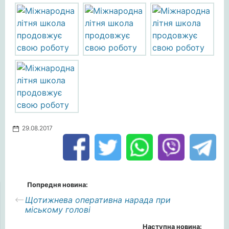
29.08.2017
Попредня новина:
Щотижнева оперативна нарада при
міському голові
Наступна новина: