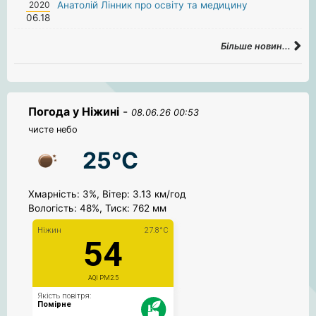
2020
Анатолій Лінник про освіту та медицину
06.18
Більше новин...
Погода у Ніжині
-
08.06.26 00:53
чисте небо
25°C
Хмарність: 3%, Вітер: 3.13 км/год
Вологість: 48%, Тиск: 762 мм