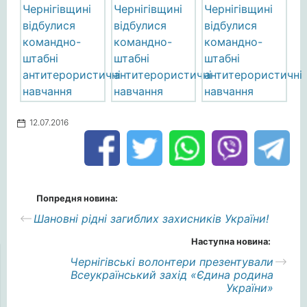
12.07.2016
Попредня новина:
Шановні рідні загиблих захисників України!
Наступна новина:
Чернігівські волонтери презентували
Всеукраїнський захід «Єдина родина
України»