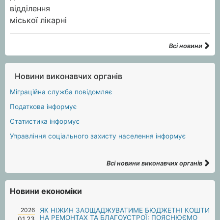
Всі новини
Новини виконавчих органів
Міграційна служба повідомляє
Податкова інформує
Статистика інформує
Управління соціального захисту населення інформує
Всі новини виконавчих органів
Новини економіки
2026
ЯК НІЖИН ЗАОЩАДЖУВАТИМЕ БЮДЖЕТНІ КОШТИ
НА РЕМОНТАХ ТА БЛАГОУСТРОЇ: ПОЯСНЮЄМО
01.23