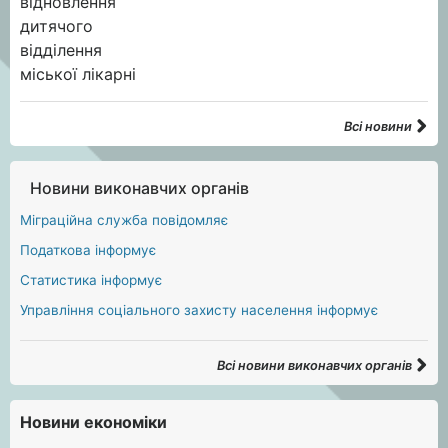
Всі новини
Новини виконавчих органів
Міграційна служба повідомляє
Податкова інформує
Статистика інформує
Управління соціального захисту населення інформує
Всі новини виконавчих органів
Новини економіки