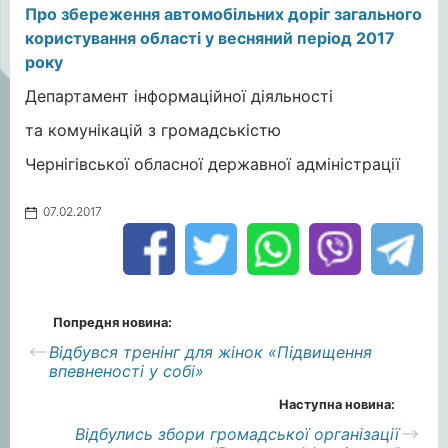
Про збереження автомобільних доріг загального
користування області у весняний період 2017
року
Департамент інформаційної діяльності
та комунікацій з громадськістю
Чернігівської обласної державної адміністрації
07.02.2017
Попредня новина:
Відбувся тренінг для жінок «Підвищення
впевненості у собі»
Наступна новина:
Відбулись збори громадської організації