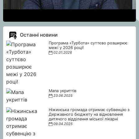
Останні новини
Програма «Турбота» суттєво розширює
межі у 2026 році!
02.01.2026
Мапа укриттів
23.06.2025
Ніжинська громада отримає субвенцію з
Державного бюджету на відновлення
дитячого відділення міської лікарні
09.04.2025