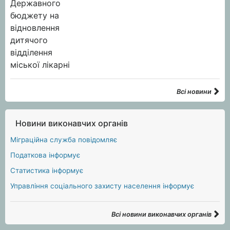
Всі новини
Новини виконавчих органів
Міграційна служба повідомляє
Податкова інформує
Статистика інформує
Управління соціального захисту населення інформує
Всі новини виконавчих органів