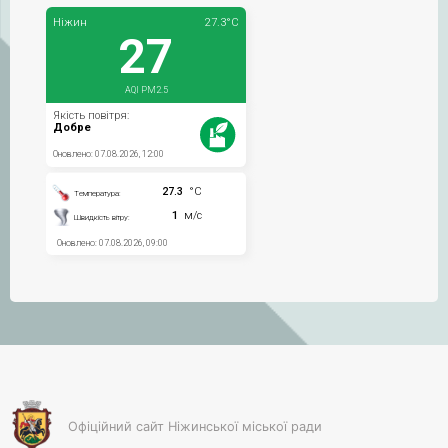
Офіційний сайт Ніжинської міської ради