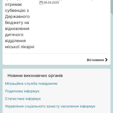
09.04.2025
Всі новини
Новини виконавчих органів
Міграційна служба повідомляє
Податкова інформує
Статистика інформує
Управління соціального захисту населення інформує