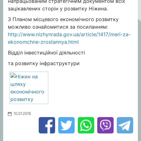
напрацьованим стратегічним документом всіх
зацікавлених сторін у розвитку Ніжина.
З Планом місцевого економічного розвитку
можливо ознайомитися за посиланням:
http://www.nizhynrada.gov.ua/article/1417/meri-za-
ekonomchne-zrostannya.html
Відділ інвестиційної діяльності
та розвитку інфраструктури
10.01.2019