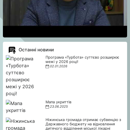
Останні новини
Програма «Турбота» суттєво розширює
межі у 2026 році!
02.01.2026
Мапа укриттів
23.06.2025
Ніжинська громада отримає субвенцію з
Державного бюджету на відновлення
дитячого відділення міської лікарні