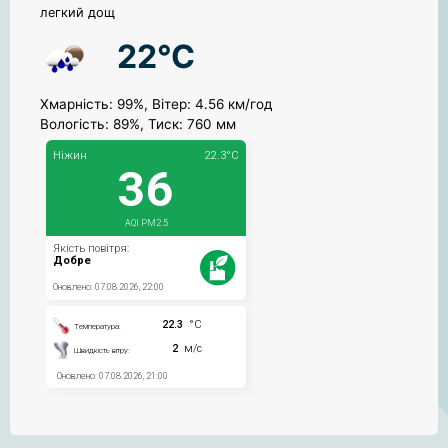
легкий дощ
22°C
Хмарність: 99%, Вітер: 4.56 км/год
Вологість: 89%, Тиск: 760 мм