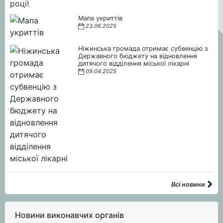
Мапа укриттів
23.06.2025
Ніжинська громада отримає субвенцію з
Державного бюджету на відновлення
дитячого відділення міської лікарні
09.04.2025
Всі новини
Новини виконавчих органів