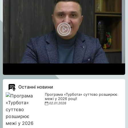
Останні новини
Програма «Турбота» суттєво розширює
межі у 2026 році!
02.01.2026