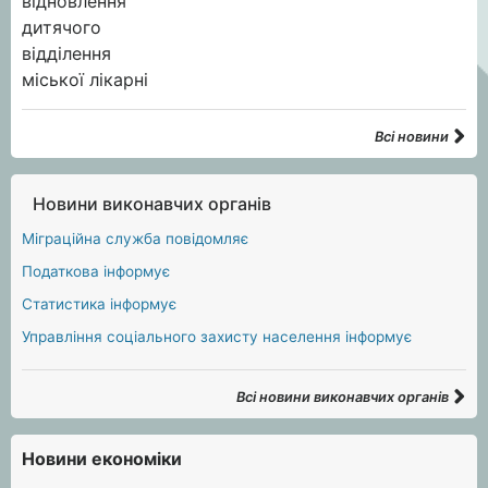
Всі новини
Новини виконавчих органів
Міграційна служба повідомляє
Податкова інформує
Статистика інформує
Управління соціального захисту населення інформує
Всі новини виконавчих органів
Новини економіки