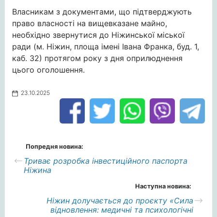
Власникам з документами, що підтверджують
право власності на вищевказане майно,
необхідно звернутися до Ніжинської міської
ради (м. Ніжин, площа імені Івана Франка, буд. 1,
каб. 32) протягом року з дня оприлюднення
цього оголошення.
23.10.2025
Попредня новина:
Триває розробка інвестиційного паспорта
Ніжина
Наступна новина:
Ніжин долучається до проєкту «Сила
відновлення: медичні та психологічні