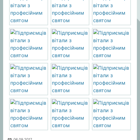
06.09.2017