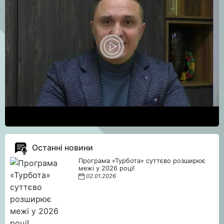
Останні новини
Програма «Турбота» суттєво розширює
межі у 2026 році!
02.01.2026