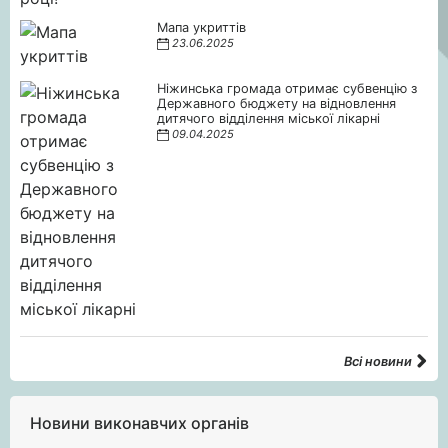
Мапа укриттів
23.06.2025
Ніжинська громада отримає субвенцію з
Державного бюджету на відновлення
дитячого відділення міської лікарні
09.04.2025
Всі новини
Новини виконавчих органів