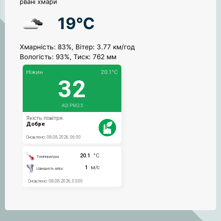
рвані хмари
19°C
Хмарність: 83%, Вітер: 3.77 км/год
Вологість: 93%, Тиск: 762 мм