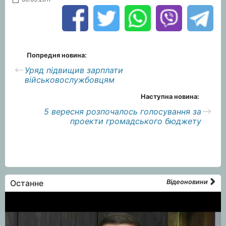
Попредня новина:
Уряд підвищив зарплати
військовослужбовцям
Наступна новина:
5 вересня розпочалось голосування за
проекти громадського бюджету
Останне
Відеоновини