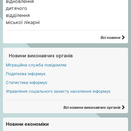
Всі новини
Новини виконавчих органів
Міграційна служба повідомляє
Податкова інформує
Статистика інформує
Управління соціального захисту населення інформує
Всі новини виконавчих органів
Новини економіки