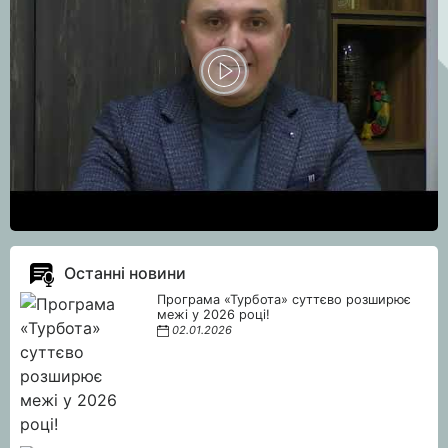
Останні новини
Програма «Турбота» суттєво розширює
межі у 2026 році!
02.01.2026