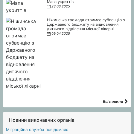
Мапа укриттів
23.06.2025
Ніжинська громада отримає субвенцію з
Державного бюджету на відновлення
дитячого відділення міської лікарні
09.04.2025
Всі новини
Новини виконавчих органів
Міграційна служба повідомляє