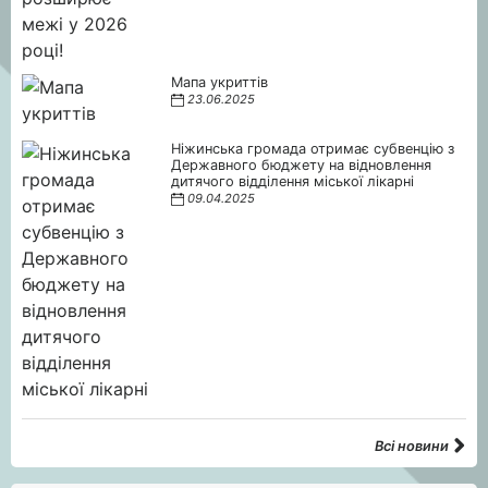
Мапа укриттів
23.06.2025
Ніжинська громада отримає субвенцію з
Державного бюджету на відновлення
дитячого відділення міської лікарні
09.04.2025
Всі новини