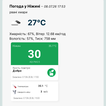
Погода у Ніжині
-
08.07.26 17:53
рвані хмари
27°C
Хмарність: 67%, Вітер: 12.68 км/год
Вологість: 57%, Тиск: 758 мм