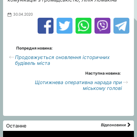
30.04.2020
Попредня новина:
Продовжується оновлення історичних
будівель міста
Наступна новина:
Щотижнева оперативна нарада при
міському голові
Останне
Відеоновини