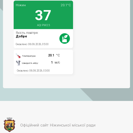
Офіційний сайт Ніжинської міської ради