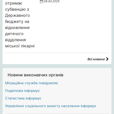
09.04.2025
Всі новини
Новини виконавчих органів
Міграційна служба повідомляє
Податкова інформує
Статистика інформує
Управління соціального захисту населення інформує