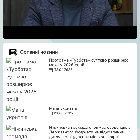
Останні новини
Програма «Турбота» суттєво розширює
межі у 2026 році!
02.01.2026
Мапа укриттів
23.06.2025
Ніжинська громада отримає субвенцію з
Державного бюджету на відновлення
дитячого відділення міської лікарні