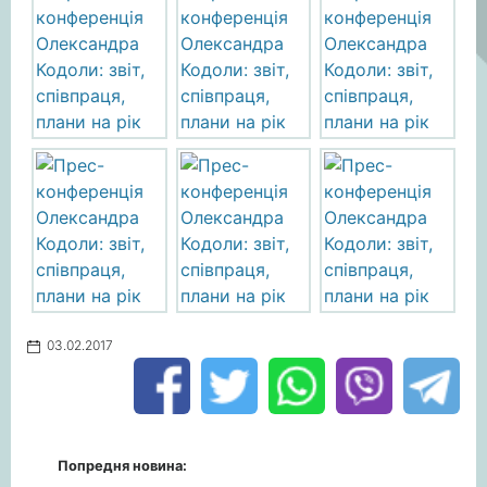
03.02.2017
Попредня новина: