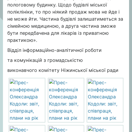
пологовому будинку. Щодо будівлі міської
поліклініки, то про ніякий продаж мова не йде і
не може йти. Частина будівлі залишатиметься за
сімейною медициною, а друга частина зможе
бути передбачена для лікарів із приватною
практикою».
Відділ інформаційно-аналітичної роботи
та комунікацій з громадськістю
виконавчого комітету Ніжинської міської ради