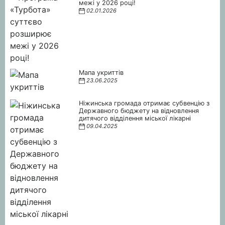
межі у 2026 році!
02.01.2026
Мапа укриттів
23.06.2025
Ніжинська громада отримає субвенцію з
Державного бюджету на відновлення
дитячого відділення міської лікарні
09.04.2025