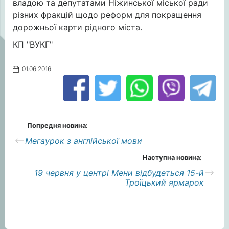
владою та депутатами Ніжинської міської ради
різних фракцій щодо реформ для покращення
дорожньої карти рідного міста.
КП "ВУКГ"
01.06.2016
Попредня новина:
Мегаурок з англійської мови
Наступна новина:
19 червня у центрі Мени відбудеться 15-й
Троїцький ярмарок