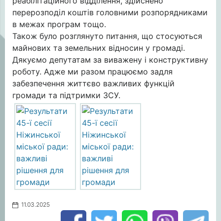
реабілітаційного відділення, здійснено
перерозподіл коштів головними розпорядниками
в межах програм тощо.
Також було розглянуто питання, що стосуються
майнових та земельних відносин у громаді.
Дякуємо депутатам за виважену і конструктивну
роботу. Адже ми разом працюємо задля
забезпечення життєво важливих функцій
громади та підтримки ЗСУ.
11.03.2025