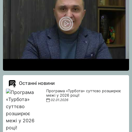
Останні новини
Програма «Турбота» суттєво розширює
межі у 2026 році!
02.01.2026