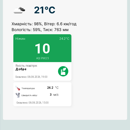
21°C
Хмарність: 98%, Вітер: 6.6 км/год
Вологість: 59%, Тиск: 763 мм