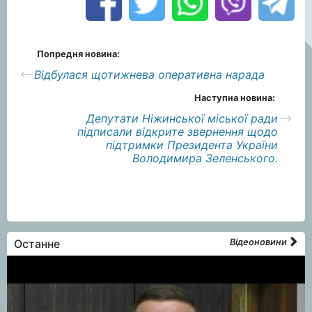
Попредня новина:
Відбулася щотижнева оперативна нарада
Наступна новина:
Депутати Ніжинської міської ради
підписали відкрите звернення щодо
підтримки Президента України
Володимира Зеленського.
Останне
Відеоновини