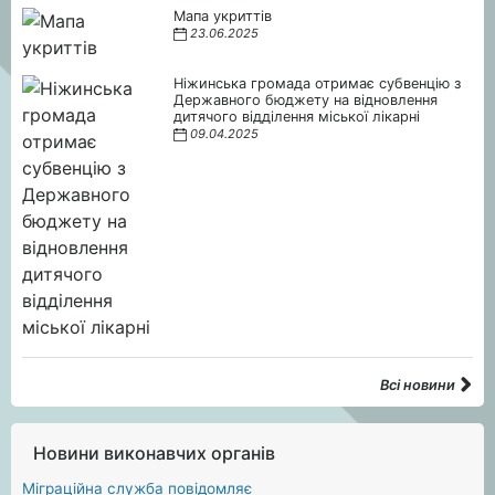
Мапа укриттів
23.06.2025
Ніжинська громада отримає субвенцію з
Державного бюджету на відновлення
дитячого відділення міської лікарні
09.04.2025
Всі новини
Новини виконавчих органів
Міграційна служба повідомляє