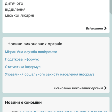
Всі новини
Новини виконавчих органів
Міграційна служба повідомляє
Податкова інформує
Статистика інформує
Управління соціального захисту населення інформує
Всі новини виконавчих органів
Новини економіки
2026
ЯК НІЖИН ЗАОЩАДЖУВАТИМЕ БЮДЖЕТНІ КОШТИ