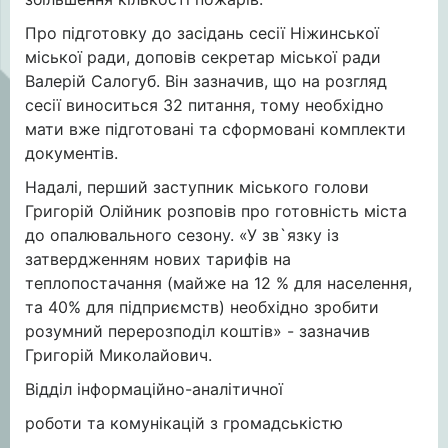
Про підготовку до засідань сесії Ніжинської
міської ради, доповів секретар міської ради
Валерій Салогуб. Він зазначив, що на розгляд
сесії виноситься 32 питання, тому необхідно
мати вже підготовані та сформовані комплекти
документів.
Надалі, перший заступник міського голови
Григорій Олійник розповів про готовність міста
до опалювального сезону. «У зв`язку із
затвердженням нових тарифів на
теплопостачання (майже на 12 % для населення,
та 40% для підприємств) необхідно зробити
розумний перерозподіл коштів» - зазначив
Григорій Миколайович.
Відділ інформаційно-аналітичної
роботи та комунікацій з громадськістю