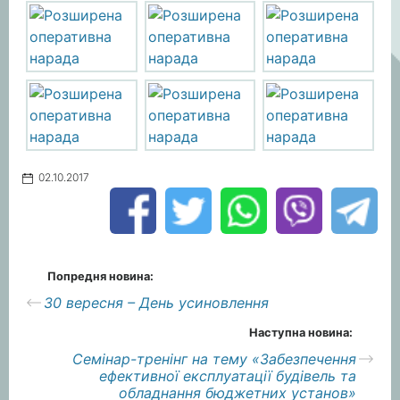
02.10.2017
Попредня новина:
30 вересня – День усиновлення
Наступна новина:
Семінар-тренінг на тему «Забезпечення
ефективної експлуатації будівель та
обладнання бюджетних установ»