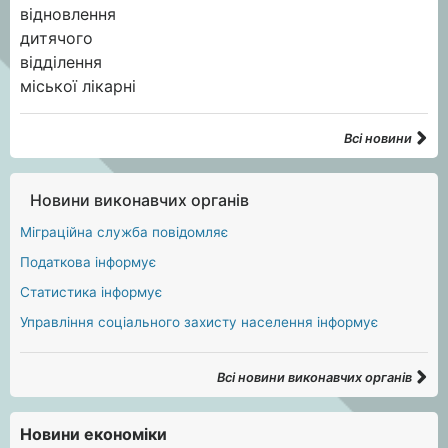
Всі новини
Новини виконавчих органів
Міграційна служба повідомляє
Податкова інформує
Статистика інформує
Управління соціального захисту населення інформує
Всі новини виконавчих органів
Новини економіки