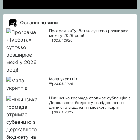
Останні новини
Програма «Турбота» суттєво розширює
межі у 2026 році!
02.01.2026
Мапа укриттів
23.06.2025
Ніжинська громада отримає субвенцію з
Державного бюджету на відновлення
дитячого відділення міської лікарні
09.04.2025