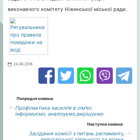
виконавчого комітету Ніжинської міської ради.
24.06.2016
Попредня новина:
Профілактика насилля в сім’ях:
інформуємо, аналізуємо,вирішуємо
Наступна новина:
Засідання комісії з питань регламенту,
депутатської діяльності та етики,