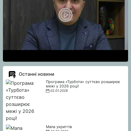
Останні новини
Програма «Турбота» суттєво розширює
межі у 2026 році!
02.01.2026
Мапа укриттів