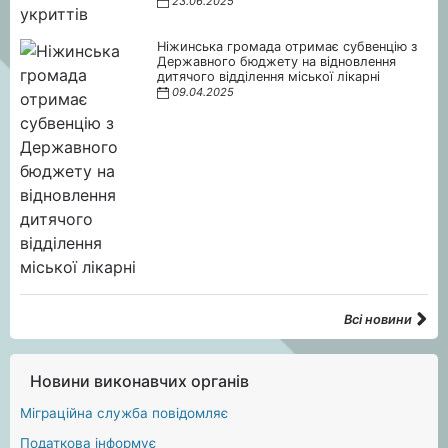
23.06.2025
Ніжинська громада отримає субвенцію з
Державного бюджету на відновлення
дитячого відділення міської лікарні
09.04.2025
Всі новини
Новини виконавчих органів
Міграційна служба повідомляє
Податкова інформує