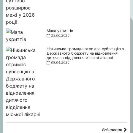
Мапа укриттів
23.06.2025
Ніжинська громада отримає субвенцію з
Державного бюджету на відновлення
дитячого відділення міської лікарні
09.04.2025
Всі новини