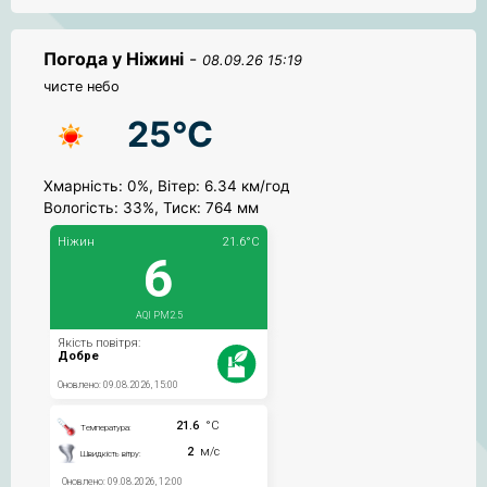
Погода у Ніжині
-
08.09.26 15:19
чисте небо
25°C
Хмарність: 0%, Вітер: 6.34 км/год
Вологість: 33%, Тиск: 764 мм