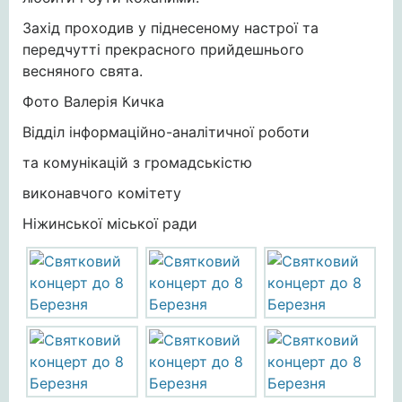
Захід проходив у піднесеному настрої та
передчутті прекрасного прийдешнього
весняного свята.
Фото Валерія Кичка
Відділ інформаційно-аналітичної роботи
та комунікацій з громадськістю
виконавчого комітету
Ніжинської міської ради