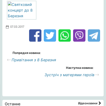
07.03.2017
Попредня новина:
Привітання з 8 Березня
Наступна новина:
Зустріч з матерями героїв
Останне
Відеоновини