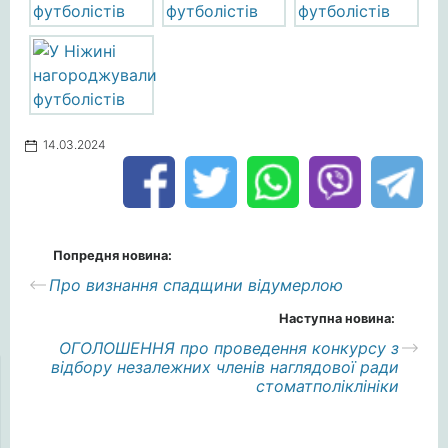
14.03.2024
Попредня новина:
Про визнання спадщини відумерлою
Наступна новина:
ОГОЛОШЕННЯ про проведення конкурсу з
відбору незалежних членів наглядової ради
стоматполіклініки