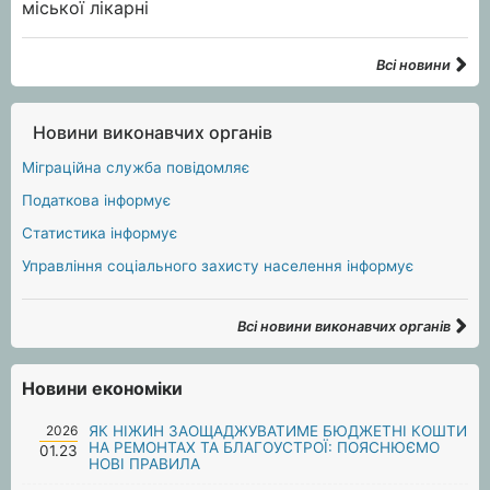
Всі новини
Новини виконавчих органів
Міграційна служба повідомляє
Податкова інформує
Статистика інформує
Управління соціального захисту населення інформує
Всі новини виконавчих органів
Новини економіки
2026
ЯК НІЖИН ЗАОЩАДЖУВАТИМЕ БЮДЖЕТНІ КОШТИ
НА РЕМОНТАХ ТА БЛАГОУСТРОЇ: ПОЯСНЮЄМО
01.23
НОВІ ПРАВИЛА