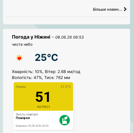
Більше новин...
Погода у Ніжині
-
08.06.26 06:53
чисте небо
25°C
Хмарність: 10%, Вітер: 2.68 км/год
Вологість: 47%, Тиск: 762 мм