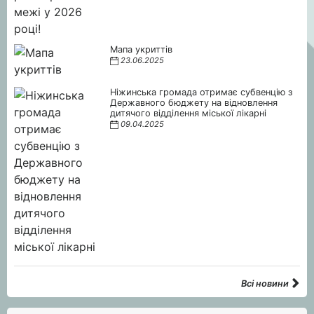
Мапа укриттів
23.06.2025
Ніжинська громада отримає субвенцію з
Державного бюджету на відновлення
дитячого відділення міської лікарні
09.04.2025
Всі новини