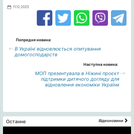
11.12.2025
Попредня новина:
В Україні відновлюється опитування
домогосподарств
Наступна новина:
МОП презентувала в Ніжині проєкт
підтримки дитячого догляду для
відновлення економіки України
Останне
Відеоновини