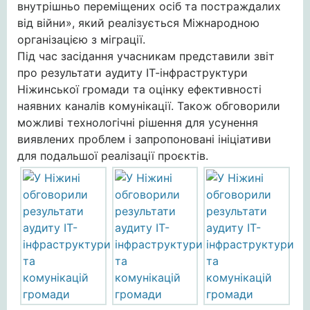
внутрішньо переміщених осіб та постраждалих
від війни», який реалізується Міжнародною
організацією з міграції.
Під час засідання учасникам представили звіт
про результати аудиту ІТ-інфраструктури
Ніжинської громади та оцінку ефективності
наявних каналів комунікації. Також обговорили
можливі технологічні рішення для усунення
виявлених проблем і запропоновані ініціативи
для подальшої реалізації проєктів.