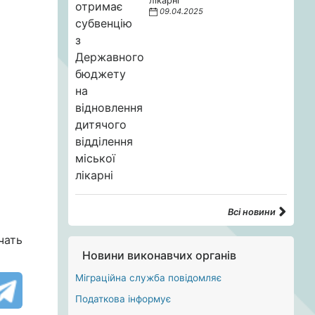
лікарні
09.04.2025
Всі новини
чать
Новини виконавчих органів
Міграційна служба повідомляє
Податкова інформує