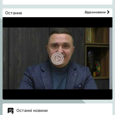
Останне
Відеоновини
Останні новини