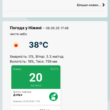
Більше новин...
Погода у Ніжині
-
08.06.26 17:48
чисте небо
38°C
Хмарність: 0%, Вітер: 3.3 км/год
Вологість: 18%, Тиск: 759 мм