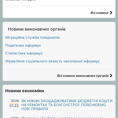
Всі новини
Новини виконавчих органів
Міграційна служба повідомляє
Податкова інформує
Статистика інформує
Управління соціального захисту населення інформує
Всі новини виконавчих органів
Новини економіки
2026
ЯК НІЖИН ЗАОЩАДЖУВАТИМЕ БЮДЖЕТНІ КОШТИ
НА РЕМОНТАХ ТА БЛАГОУСТРОЇ: ПОЯСНЮЄМО
01.23
НОВІ ПРАВИЛА