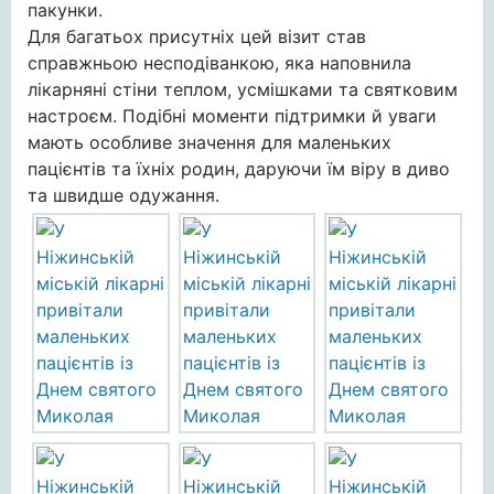
пакунки.
Для багатьох присутніх цей візит став
справжньою несподіванкою, яка наповнила
лікарняні стіни теплом, усмішками та святковим
настроєм. Подібні моменти підтримки й уваги
мають особливе значення для маленьких
пацієнтів та їхніх родин, даруючи їм віру в диво
та швидше одужання.