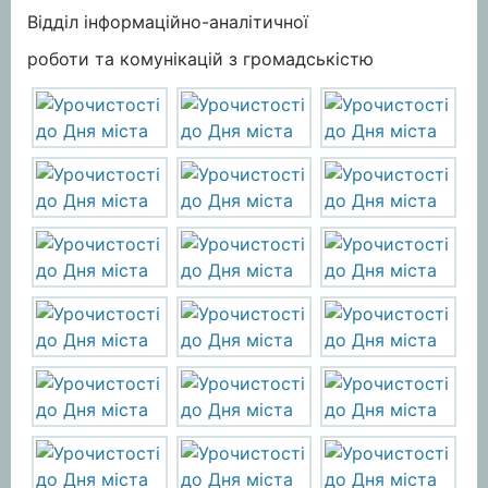
Відділ інформаційно-аналітичної
роботи та комунікацій з громадськістю