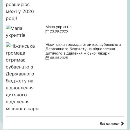
Мапа укриттів
23.06.2025
Ніжинська громада отримає субвенцію з
Державного бюджету на відновлення
дитячого відділення міської лікарні
09.04.2025
Всі новини