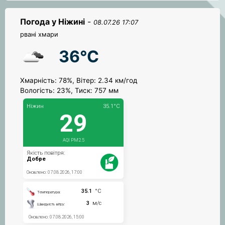
Погода у Ніжині
-
08.07.26 17:07
рвані хмари
36°C
Хмарність: 78%, Вітер: 2.34 км/год
Вологість: 23%, Тиск: 757 мм