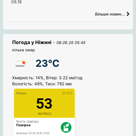
06.18
Більше новин...
Погода у Ніжині
-
08.06.26 05:45
кілька хмар
23°C
Хмарність: 14%, Вітер: 3.22 км/год
Вологість: 49%, Тиск: 762 мм