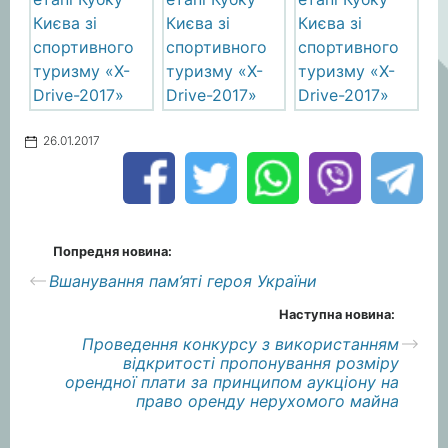
26.01.2017
Попредня новина:
Вшанування пам’яті героя України
Наступна новина:
Проведення конкурсу з використанням
відкритості пропонування розміру
орендної плати за принципом аукціону на
право оренду нерухомого майна