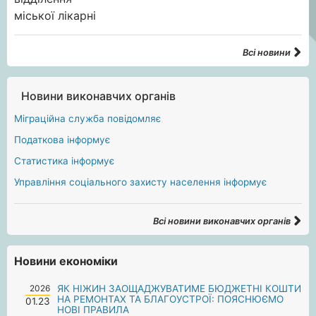
Всі новини
Новини виконавчих органів
Міграційна служба повідомляє
Податкова інформує
Статистика інформує
Управління соціального захисту населення інформує
Всі новини виконавчих органів
Новини економіки
2026
ЯК НІЖИН ЗАОЩАДЖУВАТИМЕ БЮДЖЕТНІ КОШТИ
НА РЕМОНТАХ ТА БЛАГОУСТРОЇ: ПОЯСНЮЄМО
01.23
НОВІ ПРАВИЛА