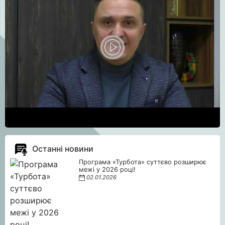
Останні новини
Програма «Турбота» суттєво розширює
межі у 2026 році!
02.01.2026