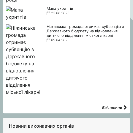
Мапа укриттів
23.06.2025
Ніжинська громада отримає субвенцію з
Державного бюджету на відновлення
дитячого відділення міської лікарні
09.04.2025
Всі новини
Новини виконавчих органів