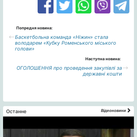
Попредня новина:
Баскетбольна команда «Ніжин» стала
володарем «Кубку Роменського міського
голови»
Наступна новина:
ОГОЛОШЕННЯ про проведення закупівлі за
державні кошти
Останне
Відеоновини