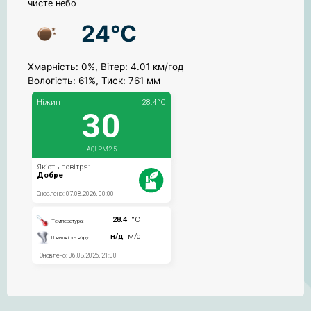
чисте небо
24°C
Хмарність: 0%, Вітер: 4.01 км/год
Вологість: 61%, Тиск: 761 мм