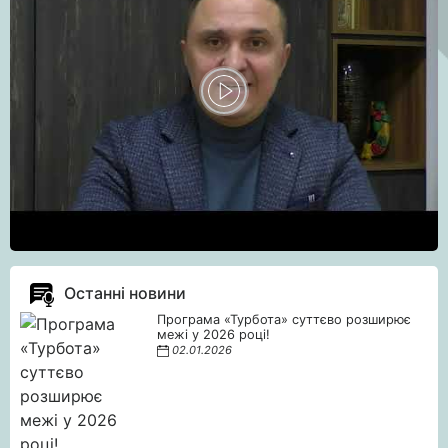
Останні новини
Програма «Турбота» суттєво розширює
межі у 2026 році!
02.01.2026