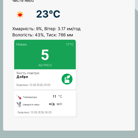
чисте небо
23°C
Хмарність: 9%, Вітер: 3.17 км/год
Вологість: 43%, Тиск: 766 мм