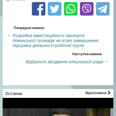
Попредня новина:
Розробка інвестиційного паспорта
Ніжинської громади на етапі завершення:
підсумки діяльності робочої групи
Наступна новина:
Відбулося засідання опікунської ради
Останне
Відеоновини