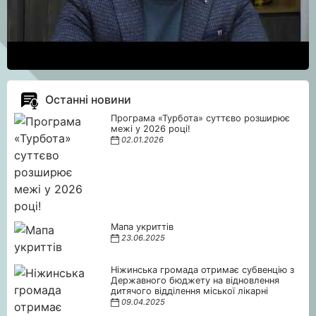
Останні новини
Програма «Турбота» суттєво розширює
межі у 2026 році!
02.01.2026
Мапа укриттів
23.06.2025
Ніжинська громада отримає субвенцію з
Державного бюджету на відновлення
дитячого відділення міської лікарні
09.04.2025