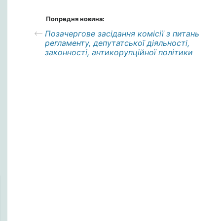
Попредня новина:
Позачергове засідання комісії з питань
регламенту, депутатської діяльності,
законності, антикорупційної політики