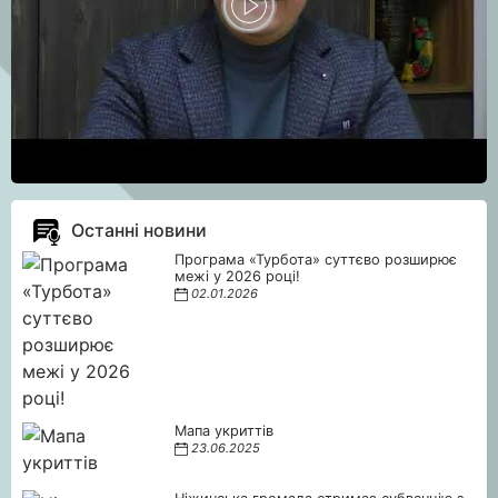
Останні новини
Програма «Турбота» суттєво розширює
межі у 2026 році!
02.01.2026
Мапа укриттів
23.06.2025