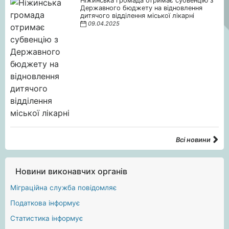
Ніжинська громада отримає субвенцію з
Державного бюджету на відновлення
дитячого відділення міської лікарні
09.04.2025
Всі новини
Новини виконавчих органів
Міграційна служба повідомляє
Податкова інформує
Статистика інформує