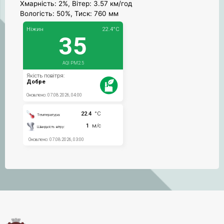
Хмарність: 2%, Вітер: 3.57 км/год
Вологість: 50%, Тиск: 760 мм