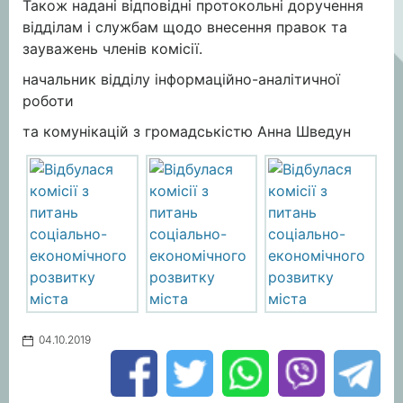
Також надані відповідні протокольні доручення
відділам і службам щодо внесення правок та
зауважень членів комісії.
начальник відділу інформаційно-аналітичної
роботи
та комунікацій з громадськістю Анна Шведун
04.10.2019