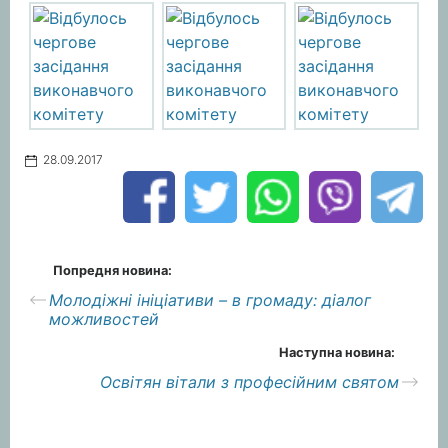
28.09.2017
Попредня новина:
Молодіжні ініціативи – в громаду: діалог
можливостей
Наступна новина:
Освітян вітали з професійним святом