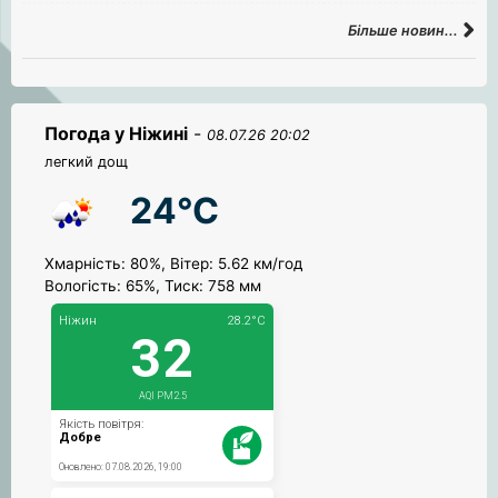
Більше новин...
Погода у Ніжині
-
08.07.26 20:02
легкий дощ
24°C
Хмарність: 80%, Вітер: 5.62 км/год
Вологість: 65%, Тиск: 758 мм