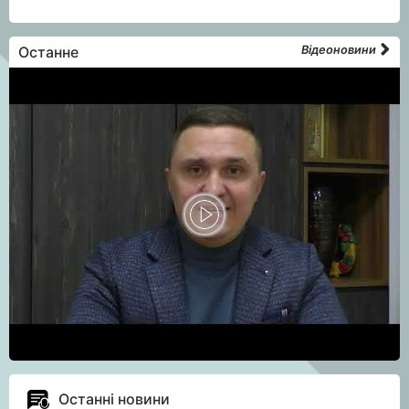
Останне
Відеоновини
Останні новини