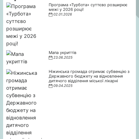
Програма «Турбота» суттєво розширює
межі у 2026 році!
02.01.2026
Мапа укриттів
23.06.2025
Ніжинська громада отримає субвенцію з
Державного бюджету на відновлення
дитячого відділення міської лікарні
09.04.2025