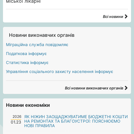
Всі новини
Новини виконавчих органів
Міграційна служба повідомляє
Податкова інформує
Статистика інформує
Управління соціального захисту населення інформує
Всі новини виконавчих органів
Новини економіки
2026
ЯК НІЖИН ЗАОЩАДЖУВАТИМЕ БЮДЖЕТНІ КОШТИ
НА РЕМОНТАХ ТА БЛАГОУСТРОЇ: ПОЯСНЮЄМО
01.23
НОВІ ПРАВИЛА